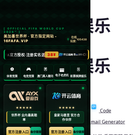
首页
产品中心
文本生成器
Image Generator
Code
Generator
Video Generator
Email Generator
页面导航