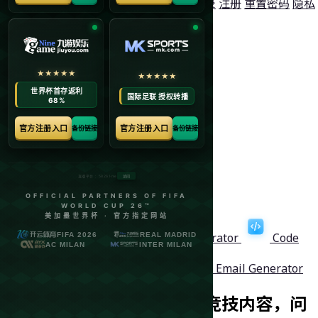
用户中心
价格方案
文章列表
文章详情
登录
注册
重置密码
隐私
政策
404错误
联系我们
打开右侧边栏
Products
Text Generator
Image Generator
Code
Generator
Video Generator
Email Generator
精选即时互动，与好友共同竞技内容，问