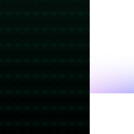
New Chat
Today