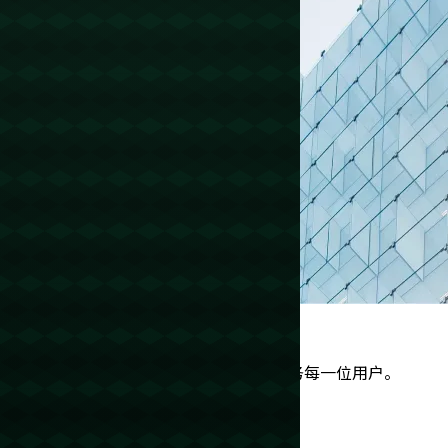
Download
问鼎娱乐深耕问鼎娱乐官网领域，用心服务每一位用户。